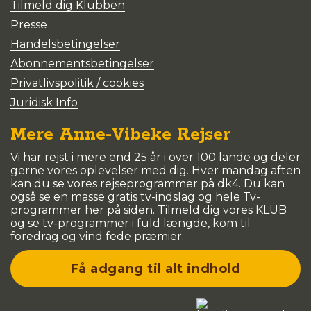
Tilmeld dig Klubben
Presse
Handelsbetingelser
Abonnementsbetingelser
Privatlivspolitik / cookies
Juridisk Info
Mere Anne-Vibeke Rejser
Vi har rejst i mere end 25 år i over 100 lande og deler
gerne vores oplevelser med dig. Hver mandag aften
kan du se vores rejseprogrammer på dk4. Du kan
også se en masse gratis tv-indslag og hele Tv-
programmer her på siden. Tilmeld dig vores KLUB
og se tv-programmer i fuld længde, kom til
foredrag og vind fede præmier.
Få adgang til alt indhold