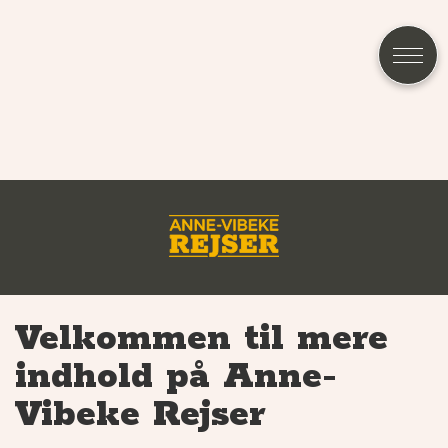
Velkommen til mere
indhold på Anne-
Vibeke Rejser