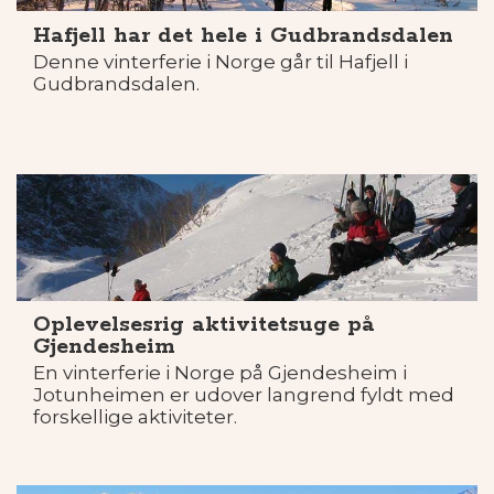
Hafjell har det hele i Gudbrandsdalen
Denne vinterferie i Norge går til Hafjell i
Gudbrandsdalen.
Oplevelsesrig aktivitetsuge på
Gjendesheim
En vinterferie i Norge på Gjendesheim i
Jotunheimen er udover langrend fyldt med
forskellige aktiviteter.