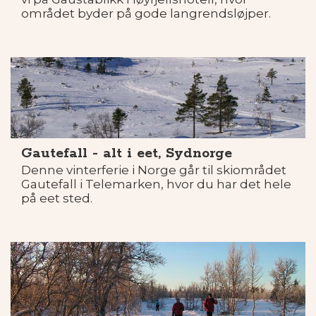
området byder på gode langrendsløjper.
Gautefall - alt i eet, Sydnorge
Denne vinterferie i Norge går til skiområdet
Gautefall i Telemarken, hvor du har det hele
på eet sted.