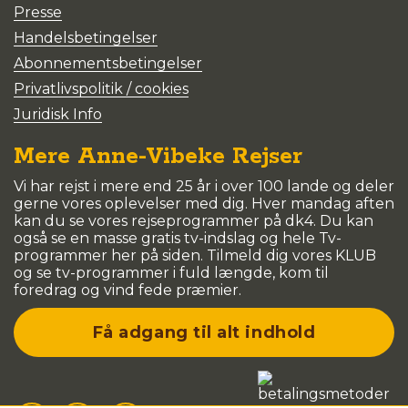
Presse
Handelsbetingelser
Abonnementsbetingelser
Privatlivspolitik / cookies
Juridisk Info
Mere Anne-Vibeke Rejser
Vi har rejst i mere end 25 år i over 100 lande og deler
gerne vores oplevelser med dig. Hver mandag aften
kan du se vores rejseprogrammer på dk4. Du kan
også se en masse gratis tv-indslag og hele Tv-
programmer her på siden. Tilmeld dig vores KLUB
og se tv-programmer i fuld længde, kom til
foredrag og vind fede præmier.
Få adgang til alt indhold