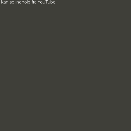
du kan se indhold fra YouTube.