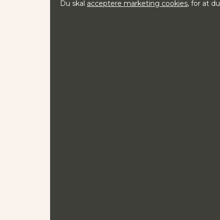
Du skal
acceptere marketing cookies
, for at 