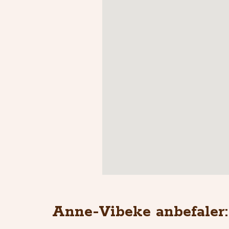
Anne-Vibeke anbefaler: