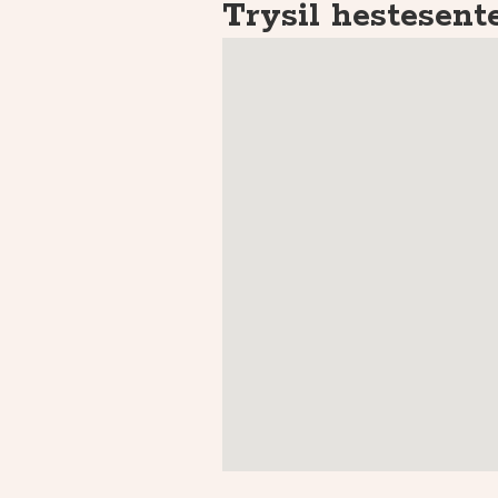
Trysil hestesent