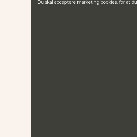
Du skal
acceptere marketing cookies
, for at 