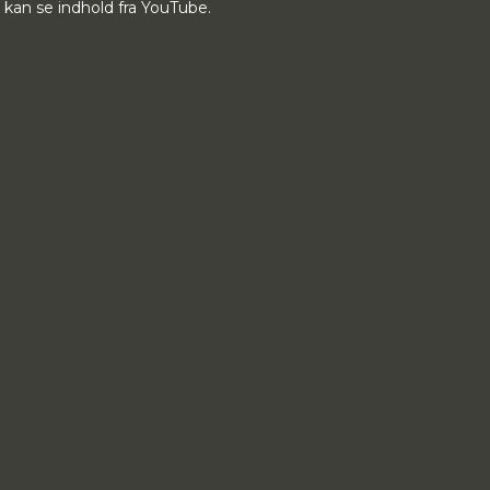
du kan se indhold fra YouTube.