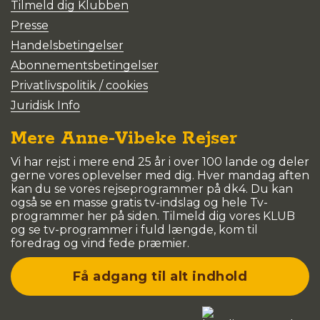
Tilmeld dig Klubben
Presse
Handelsbetingelser
Abonnementsbetingelser
Privatlivspolitik / cookies
Juridisk Info
Mere Anne-Vibeke Rejser
Vi har rejst i mere end 25 år i over 100 lande og deler
gerne vores oplevelser med dig. Hver mandag aften
kan du se vores rejseprogrammer på dk4. Du kan
også se en masse gratis tv-indslag og hele Tv-
programmer her på siden. Tilmeld dig vores KLUB
og se tv-programmer i fuld længde, kom til
foredrag og vind fede præmier.
Få adgang til alt indhold