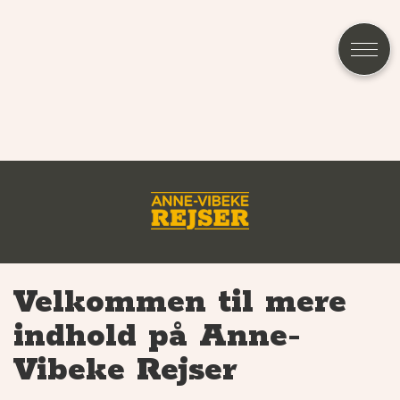
Velkommen til mere
indhold på Anne-
Vibeke Rejser