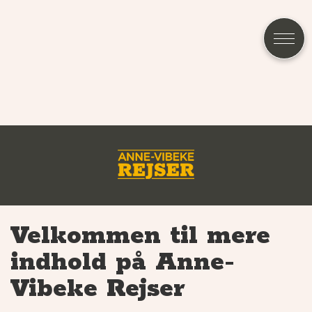
Velkommen til mere
indhold på Anne-
Vibeke Rejser