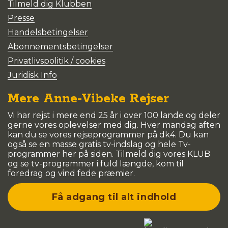
Tilmeld dig Klubben
Presse
Handelsbetingelser
Abonnementsbetingelser
Privatlivspolitik / cookies
Juridisk Info
Mere Anne-Vibeke Rejser
Vi har rejst i mere end 25 år i over 100 lande og deler
gerne vores oplevelser med dig. Hver mandag aften
kan du se vores rejseprogrammer på dk4. Du kan
også se en masse gratis tv-indslag og hele Tv-
programmer her på siden. Tilmeld dig vores KLUB
og se tv-programmer i fuld længde, kom til
foredrag og vind fede præmier.
Få adgang til alt indhold