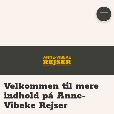
Velkommen til mere
indhold på Anne-
Vibeke Rejser