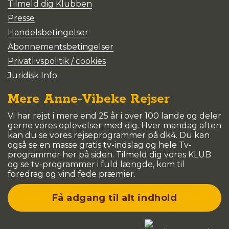
Tilmeld dig Klubben
Presse
Handelsbetingelser
Abonnementsbetingelser
Privatlivspolitik / cookies
Juridisk Info
Mere Anne-Vibeke Rejser
Vi har rejst i mere end 25 år i over 100 lande og deler
gerne vores oplevelser med dig. Hver mandag aften
kan du se vores rejseprogrammer på dk4. Du kan
også se en masse gratis tv-indslag og hele Tv-
programmer her på siden. Tilmeld dig vores KLUB
og se tv-programmer i fuld længde, kom til
foredrag og vind fede præmier.
Få adgang til alt indhold