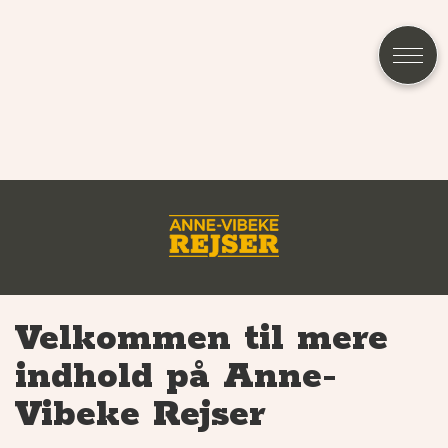
Velkommen til mere
indhold på Anne-
Vibeke Rejser