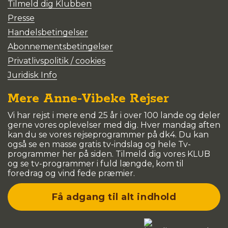
Tilmeld dig Klubben
Presse
Handelsbetingelser
Abonnementsbetingelser
Privatlivspolitik / cookies
Juridisk Info
Mere Anne-Vibeke Rejser
Vi har rejst i mere end 25 år i over 100 lande og deler
gerne vores oplevelser med dig. Hver mandag aften
kan du se vores rejseprogrammer på dk4. Du kan
også se en masse gratis tv-indslag og hele Tv-
programmer her på siden. Tilmeld dig vores KLUB
og se tv-programmer i fuld længde, kom til
foredrag og vind fede præmier.
Få adgang til alt indhold