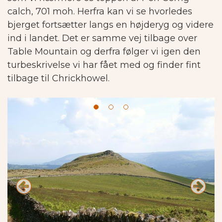
calch, 701 moh.
Herfra kan vi se hvorledes
bjerget fortsætter langs en højderyg og videre
ind i landet. Det er samme vej tilbage over
Table Mountain og derfra følger vi igen den
turbeskrivelse vi har fået med og finder fint
tilbage til Chrickhowel.