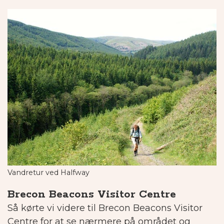
Vandretur ved Halfway
Brecon Beacons Visitor Centre
Så kørte vi videre til Brecon Beacons Visitor
Centre for at se nærmere på området og