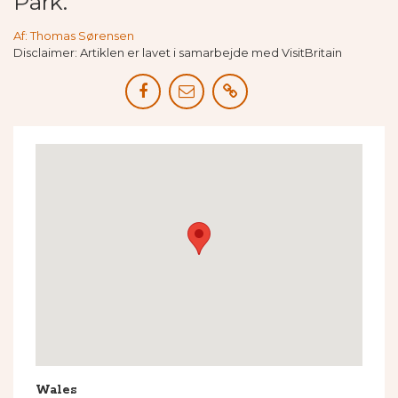
Park.
Af: Thomas Sørensen
Disclaimer: Artiklen er lavet i samarbejde med VisitBritain
Wales