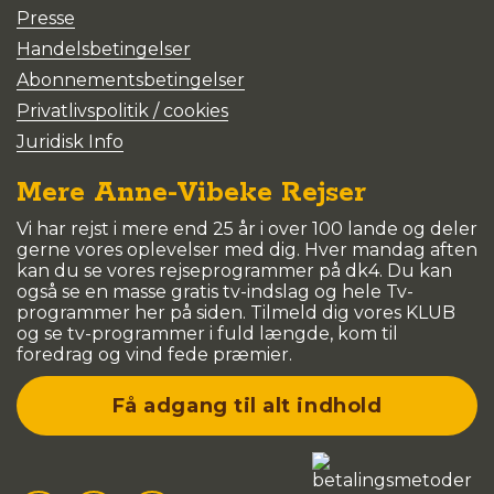
Presse
Handelsbetingelser
Abonnementsbetingelser
Privatlivspolitik / cookies
Juridisk Info
Mere Anne-Vibeke Rejser
Vi har rejst i mere end 25 år i over 100 lande og deler
gerne vores oplevelser med dig. Hver mandag aften
kan du se vores rejseprogrammer på dk4. Du kan
også se en masse gratis tv-indslag og hele Tv-
programmer her på siden. Tilmeld dig vores KLUB
og se tv-programmer i fuld længde, kom til
foredrag og vind fede præmier.
Få adgang til alt indhold