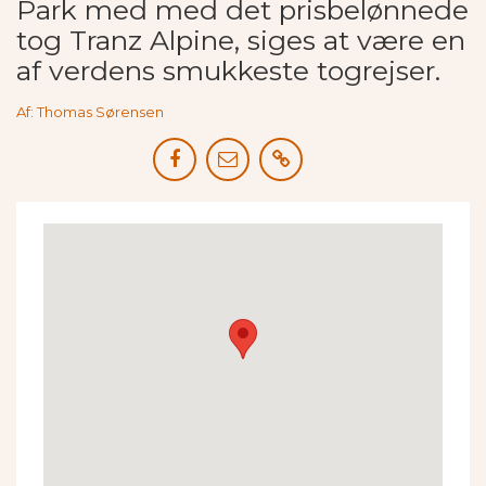
Park med med det prisbelønnede
tog Tranz Alpine, siges at være en
af verdens smukkeste togrejser.
Af: Thomas Sørensen