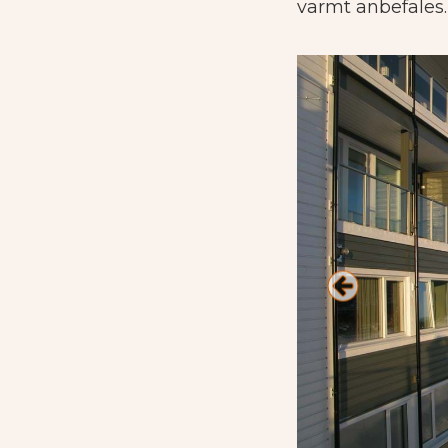
varmt anbefales.