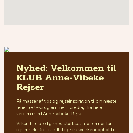
Nyhed: Velkommen til
KLUB Anne-Vibeke
Rejser
Få masser af tips og rejseinspiration til din næste
ferie. Se tv-programmer, foredrag fra hele
verden med Anne-Vibeke Rejser.
Vi kan hjælpe dig med stort set alle former for
rejser hele året rundt. Lige fra weekendophold i