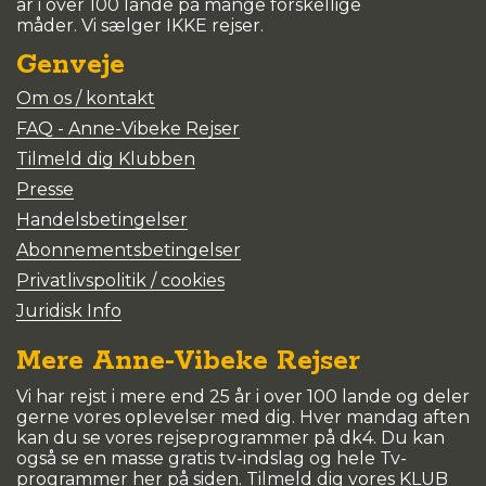
år i over 100 lande på mange forskellige
måder. Vi sælger IKKE rejser.
Genveje
Om os / kontakt
FAQ - Anne-Vibeke Rejser
Tilmeld dig Klubben
Presse
Handelsbetingelser
Abonnementsbetingelser
Privatlivspolitik / cookies
Juridisk Info
Mere Anne-Vibeke Rejser
Vi har rejst i mere end 25 år i over 100 lande og deler
gerne vores oplevelser med dig. Hver mandag aften
kan du se vores rejseprogrammer på dk4. Du kan
også se en masse gratis tv-indslag og hele Tv-
programmer her på siden. Tilmeld dig vores KLUB