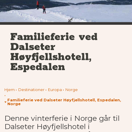
Familieferie ved
Dalseter
Høyfjellshotell,
Espedalen
Hjem
Destinationer
Europa
Norge
Familieferie ved Dalseter Høyfjellshotell, Espedalen,
Norge
Denne vinterferie i Norge går til
Dalseter Høyfjellshotel i