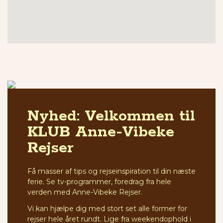
Nyhed: Velkommen til
KLUB Anne-Vibeke
Rejser
Få masser af tips og rejseinspiration til din næste
ferie. Se tv-programmer, foredrag fra hele
verden med Anne-Vibeke Rejser.
Vi kan hjælpe dig med stort set alle former for
rejser hele året rundt. Lige fra weekendophold i