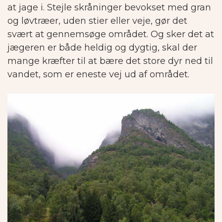
at jage i. Stejle skråninger bevokset med gran
og løvtræer, uden stier eller veje, gør det
svært at gennemsøge området. Og sker det at
jægeren er både heldig og dygtig, skal der
mange kræfter til at bære det store dyr ned til
vandet, som er eneste vej ud af området.