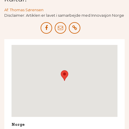
Af: Thomas Sørensen
Disclaimer: Artiklen er lavet i samarbejde med Innovasjon Norge
Norge