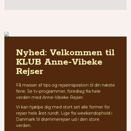
Nyhed: Velkommen til
KLUB Anne-Vibeke
Rejser
Få masser af tips og rejseinspiration til din næste
ferie. Se tv-programmer, foredrag fra hele
verden med Anne-Vibeke Rejser.
Vi kan hjælpe dig med stort set alle former for
rejser hele året rundt. Lige fra weekendophold i
Danmark til drømmerejser ud i den store
verden.