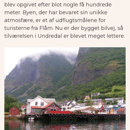
blev opgivet efter blot nogle få hundrede
meter.
Byen, der har bevaret sin unikke
atmosfære, er et af udflugtsmålene for
turisterne fra Flåm. Nu er der bygget bilvej, så
tilværelsen i Undredal er blevet meget lettere.