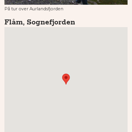
På tur over Aurlandsfjorden
Flåm, Sognefjorden