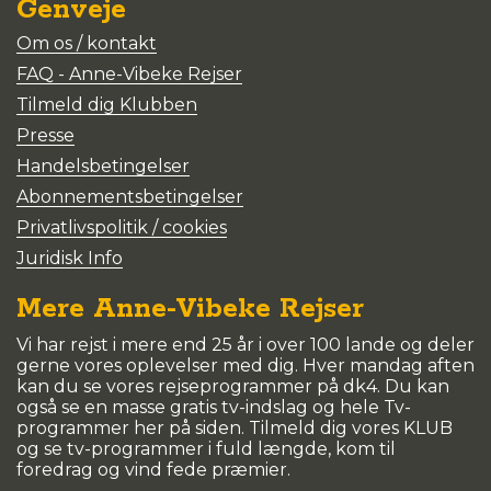
Genveje
Om os / kontakt
FAQ - Anne-Vibeke Rejser
Tilmeld dig Klubben
Presse
Handelsbetingelser
Abonnementsbetingelser
Privatlivspolitik / cookies
Juridisk Info
Mere Anne-Vibeke Rejser
Vi har rejst i mere end 25 år i over 100 lande og deler
gerne vores oplevelser med dig. Hver mandag aften
kan du se vores rejseprogrammer på dk4. Du kan
også se en masse gratis tv-indslag og hele Tv-
programmer her på siden. Tilmeld dig vores KLUB
og se tv-programmer i fuld længde, kom til
foredrag og vind fede præmier.