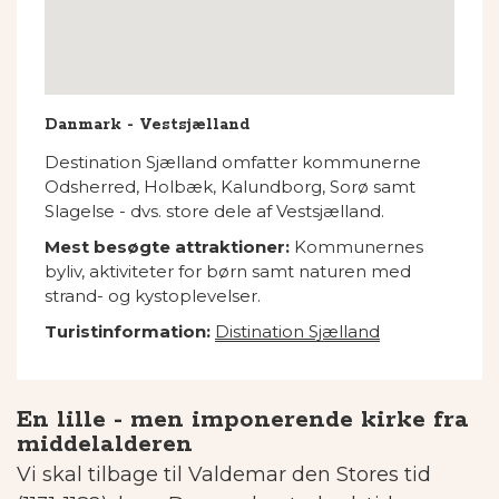
Danmark - Vestsjælland
Destination Sjælland omfatter kommunerne
Odsherred, Holbæk, Kalundborg, Sorø samt
Slagelse - dvs. store dele af Vestsjælland.
Mest besøgte attraktioner:
Kommunernes
byliv, aktiviteter for børn samt naturen med
strand- og kystoplevelser.
Turistinformation:
Distination Sjælland
En lille - men imponerende kirke fra
middelalderen
Vi skal tilbage til Valdemar den Stores tid