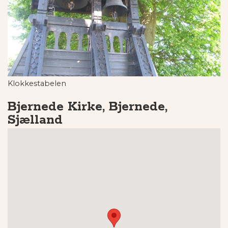
Klokkestabelen
Bjernede Kirke, Bjernede,
Sjælland