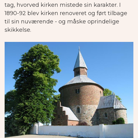
tag, hvorved kirken mistede sin karakter.
I
1890-92 blev kirken renoveret og ført tilbage
til sin nuværende - og måske oprindelige
skikkelse.