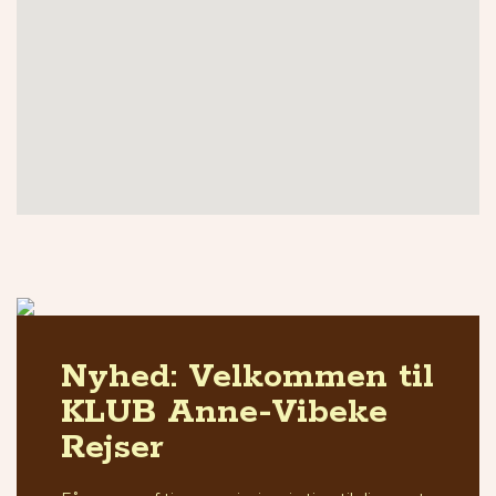
Nyhed: Velkommen til
KLUB Anne-Vibeke
Rejser