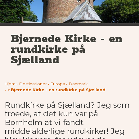
Bjernede Kirke - en
rundkirke på
Sjælland
Hjem
Destinationer
Europa
Danmark
Bjernede Kirke - en rundkirke på Sjælland
Rundkirke på Sjælland? Jeg som
troede, at det kun var på
Bornholm at vi fandt
middelalderlige rundkirker! Jeg