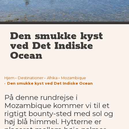
Den smukke kyst
ved Det Indiske
Ocean
Hjem
Destinationer
Afrika
Mozambique
Den smukke kyst ved Det Indiske Ocean
På denne rundrejse i
Mozambique kommer vi til et
rigtigt bounty-sted med sol og
høj blå himmel. Hytterne er