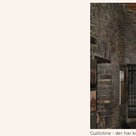
Guillotine - der har