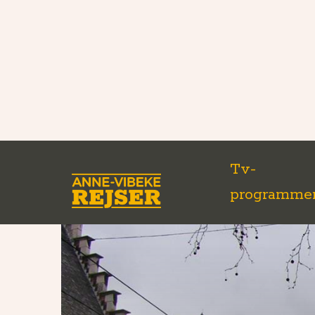
Tv-
programme